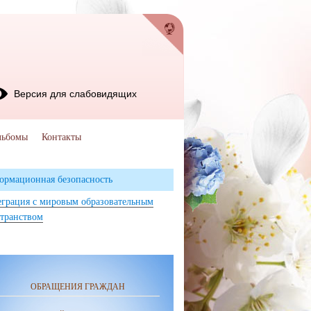
Версия для слабовидящих
льбомы
Контакты
ормационная безопасность
грация с мировым образовательным
транством
ОБРАЩЕНИЯ ГРАЖДАН