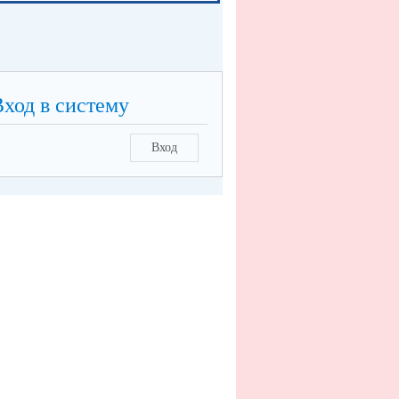
Вход в систему
Вход