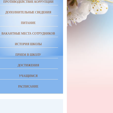
ПРОТИВОДЕЙСТВИЕ КОРРУПЦИИ
ДОПОЛНИТЕЛЬНЫЕ СВЕДЕНИЯ
ПИТАНИЕ
ВАКАНТНЫЕ МЕСТА СОТРУДНИКОВ
ИСТОРИЯ ШКОЛЫ
ПРИЕМ В ШКОЛУ
ДОСТИЖЕНИЯ
УЧАЩИМСЯ
РАСПИСАНИЕ