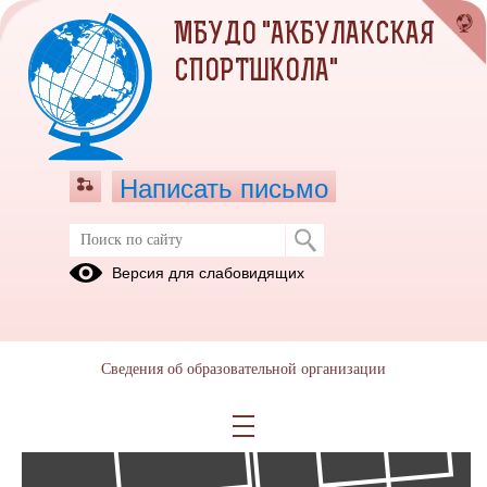
МБУДО "АКБУЛАКСКАЯ
СПОРТШКОЛА"
Написать письмо
Фотоальбомы
Версия для слабовидящих
Архив
06
Сведения об образовательной организации
Апр