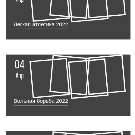
Легкая атлетика 2022
04
Апр
Вольная борьба 2022