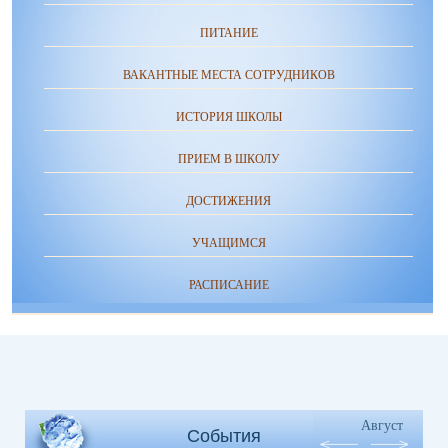
ПИТАНИЕ
ВАКАНТНЫЕ МЕСТА СОТРУДНИКОВ
ИСТОРИЯ ШКОЛЫ
ПРИЕМ В ШКОЛУ
ДОСТИЖЕНИЯ
УЧАЩИМСЯ
РАСПИСАНИЕ
Август
События