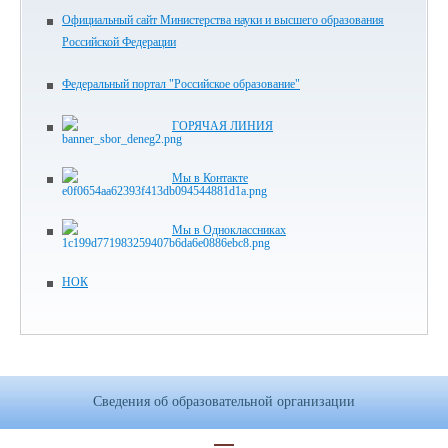
Официальный сайт Министерства науки и высшего образования
Российской Федерации
Федеральный портал "Российское образование"
ГОРЯЧАЯ ЛИНИЯ
Мы в Контакте
Мы в Одноклассниках
НОК
Сведения об образовательной организации