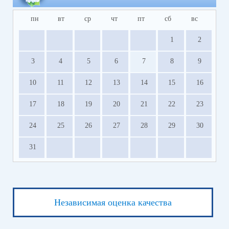
пн
вт
ср
чт
пт
сб
вс
1
2
3
4
5
6
7
8
9
10
11
12
13
14
15
16
17
18
19
20
21
22
23
24
25
26
27
28
29
30
31
Независимая оценка качества