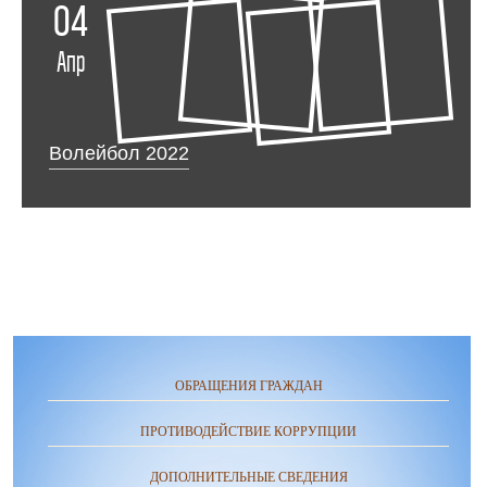
04
Апр
Волейбол 2022
ОБРАЩЕНИЯ ГРАЖДАН
ПРОТИВОДЕЙСТВИЕ КОРРУПЦИИ
ДОПОЛНИТЕЛЬНЫЕ СВЕДЕНИЯ