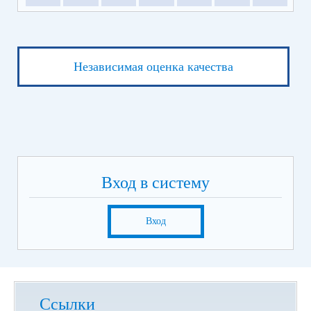
Независимая оценка качества
Вход в систему
Вход
Ссылки