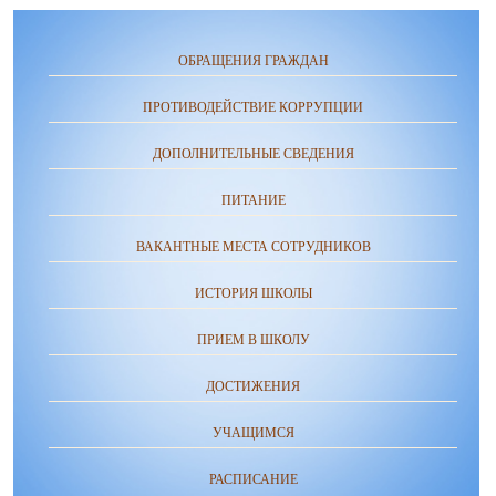
ОБРАЩЕНИЯ ГРАЖДАН
ПРОТИВОДЕЙСТВИЕ КОРРУПЦИИ
ДОПОЛНИТЕЛЬНЫЕ СВЕДЕНИЯ
ПИТАНИЕ
ВАКАНТНЫЕ МЕСТА СОТРУДНИКОВ
ИСТОРИЯ ШКОЛЫ
ПРИЕМ В ШКОЛУ
ДОСТИЖЕНИЯ
УЧАЩИМСЯ
РАСПИСАНИЕ