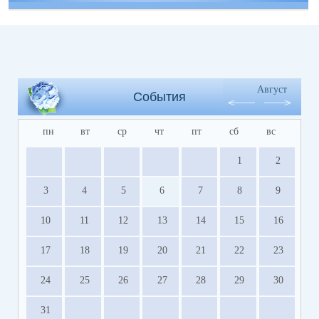
Август
События
пн
вт
ср
чт
пт
сб
вс
1
2
3
4
5
6
7
8
9
10
11
12
13
14
15
16
17
18
19
20
21
22
23
24
25
26
27
28
29
30
31