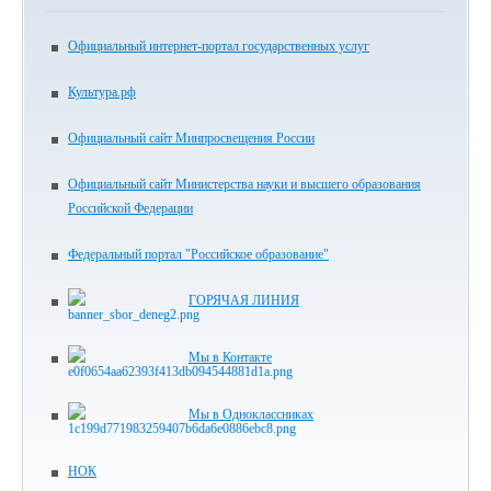
Официальный интернет-портал государственных услуг
Культура.рф
Официальный сайт Минпросвещения России
Официальный сайт Министерства науки и высшего образования
Российской Федерации
Федеральный портал "Российское образование"
ГОРЯЧАЯ ЛИНИЯ
Мы в Контакте
Мы в Одноклассниках
НОК