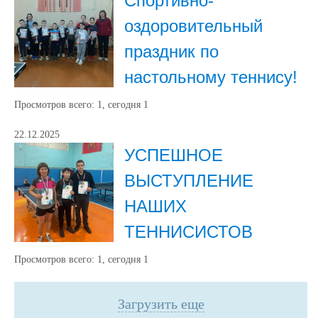
Спортивно-
оздоровительный
праздник по
настольному теннису!
Просмотров всего:
1
, сегодня
1
22.12.2025
УСПЕШНОЕ
ВЫСТУПЛЕНИЕ
НАШИХ
ТЕННИСИСТОВ
Просмотров всего:
1
, сегодня
1
Загрузить еще