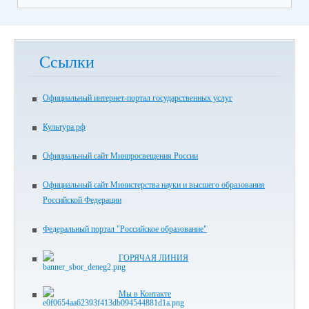
Ссылки
Официальный интернет-портал государственных услуг
Культура.рф
Официальный сайт Минпросвещения России
Официальный сайт Министерства науки и высшего образования
Российской Федерации
Федеральный портал "Российское образование"
ГОРЯЧАЯ ЛИНИЯ
Мы в Контакте