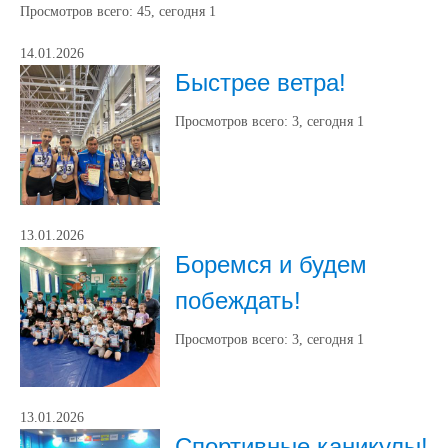
Просмотров всего:
45
, сегодня
1
14.01.2026
Быстрее ветра!
Просмотров всего:
3
, сегодня
1
13.01.2026
Боремся и будем
побеждать!
Просмотров всего:
3
, сегодня
1
13.01.2026
Спортивные каникулы!