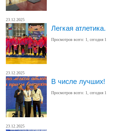
23.12.2025
Легкая атлетика.
Просмотров всего:
1
, сегодня
1
23.12.2025
В числе лучших!
Просмотров всего:
1
, сегодня
1
23.12.2025