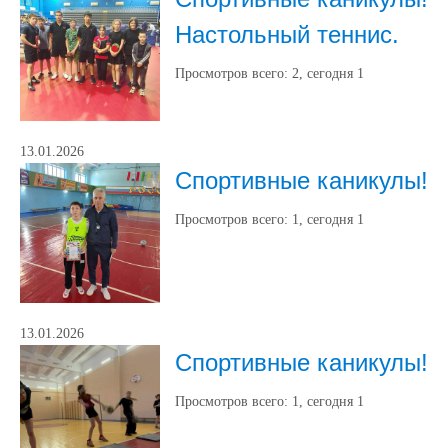
Настольный теннис.
Просмотров всего:
2
, сегодня
1
13.01.2026
Спортивные каникулы!
Просмотров всего:
1
, сегодня
1
13.01.2026
Спортивные каникулы!
Просмотров всего:
1
, сегодня
1