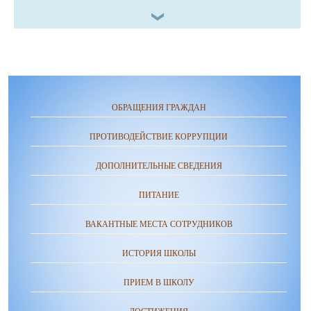
ОБРАЩЕНИЯ ГРАЖДАН
ПРОТИВОДЕЙСТВИЕ КОРРУПЦИИ
ДОПОЛНИТЕЛЬНЫЕ СВЕДЕНИЯ
ПИТАНИЕ
ВАКАНТНЫЕ МЕСТА СОТРУДНИКОВ
ИСТОРИЯ ШКОЛЫ
ПРИЕМ В ШКОЛУ