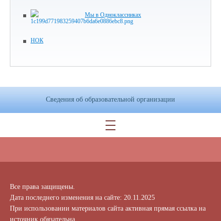
Мы в Одноклассниках
НОК
Сведения об образовательной организации
Все права защищены.
Дата последнего изменения на сайте: 20.11.2025
При использовании материалов сайта активная прямая ссылка на
источник обязательна