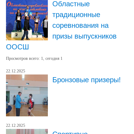
Областные
традиционные
соревнования на
призы выпускников
ООСШ
Просмотров всего:
1
, сегодня
1
22.12.2025
Бронзовые призеры!
22.12.2025