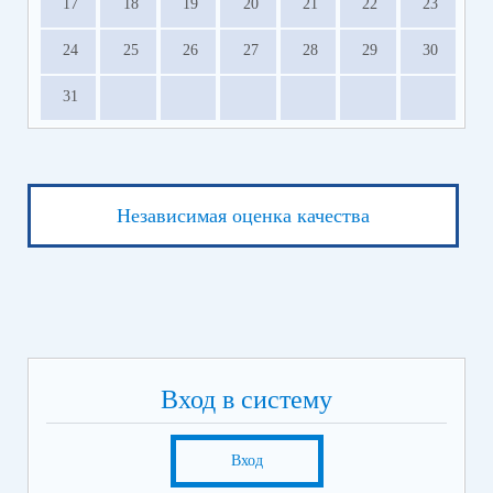
17
18
19
20
21
22
23
24
25
26
27
28
29
30
31
Независимая оценка качества
Вход в систему
Вход