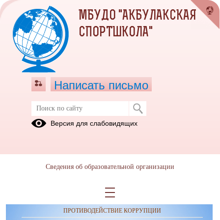
МБУДО "АКБУЛАКСКАЯ
СПОРТШКОЛА"
Написать письмо
Расписание
Версия для слабовидящих
Сведения об образовательной организации
ОБРАЩЕНИЯ ГРАЖДАН
ПРОТИВОДЕЙСТВИЕ КОРРУПЦИИ