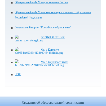
Официальный сайт Минпросвещения России
Официальный сайт Министерства науки и высшего образования
Российской Федерации
Федеральный портал "Российское образование"
ГОРЯЧАЯ ЛИНИЯ
Мы в Контакте
Мы в Одноклассниках
НОК
Сведения об образовательной организации