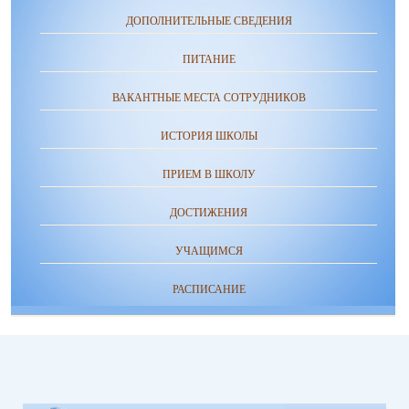
ДОПОЛНИТЕЛЬНЫЕ СВЕДЕНИЯ
ПИТАНИЕ
ВАКАНТНЫЕ МЕСТА СОТРУДНИКОВ
ИСТОРИЯ ШКОЛЫ
ПРИЕМ В ШКОЛУ
ДОСТИЖЕНИЯ
УЧАЩИМСЯ
РАСПИСАНИЕ