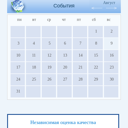
Август
События
пн
вт
ср
чт
пт
сб
вс
1
2
3
4
5
6
7
8
9
10
11
12
13
14
15
16
17
18
19
20
21
22
23
24
25
26
27
28
29
30
31
Независимая оценка качества