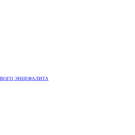
ЩЕВОГО ЭНЦЕФАЛИТА