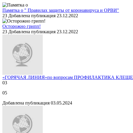
Памятка о " Правилах защиты от коронавируса и ОРВИ"
23
Добавлена публикация 23.12.2022
Осторожно грипп!
23
Добавлена публикация 23.12.2022
«ГОРЯЧАЯ ЛИНИЯ»по вопросам ПРОФИЛАКТИКА КЛЕ
03
05
Добавлена публикация 03.05.2024